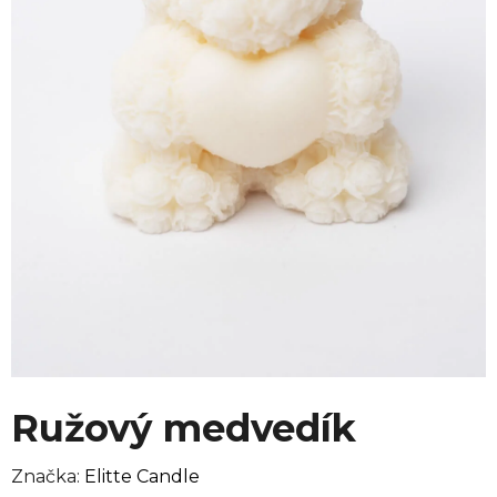
Ružový medvedík
Značka:
Elitte Candle