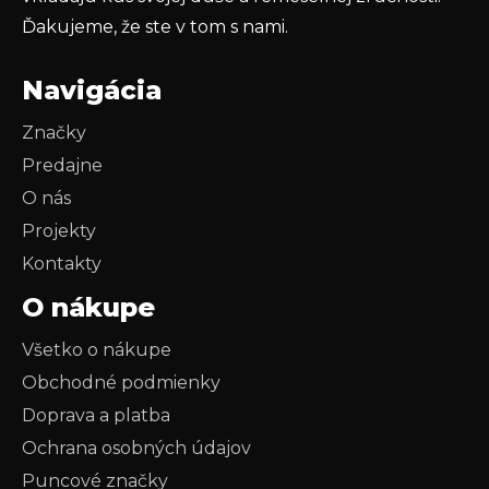
Ďakujeme, že ste v tom s nami.
Navigácia
Značky
Predajne
O nás
Projekty
Kontakty
O nákupe
Všetko o nákupe
Obchodné podmienky
Doprava a platba
Ochrana osobných údajov
Puncové značky