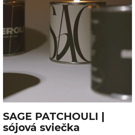
SAGE PATCHOULI |
sójová sviečka