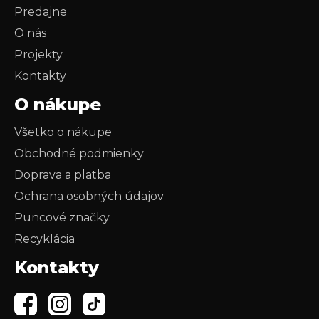
Predajne
O nás
Projekty
Kontakty
O nákupe
Všetko o nákupe
Obchodné podmienky
Doprava a platba
Ochrana osobných údajov
Puncové značky
Recyklácia
Kontakty