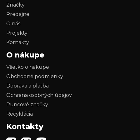
Značky
Predajne
O nás
Projekty
Kontakty
O nákupe
Všetko o nákupe
Obchodné podmienky
Doprava a platba
Ochrana osobných údajov
Puncové značky
Recyklácia
Kontakty