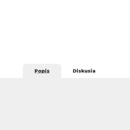
Popis
Diskusia