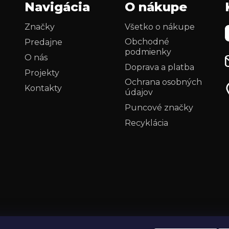
Navigácia
O nákupe
Značky
Všetko o nákupe
Obchodné
Predajne
podmienky
O nás
Doprava a platba
Projekty
Ochrana osobných
Kontakty
údajov
i
Puncové značky
Recyklácia