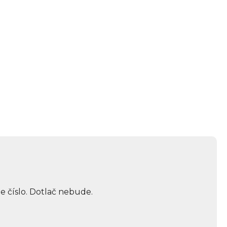
e číslo. Dotlač nebude.