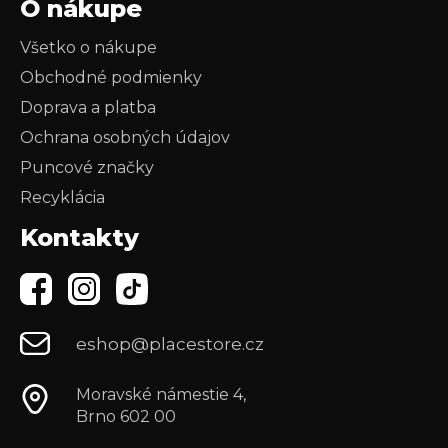
O nákupe
Všetko o nákupe
Obchodné podmienky
Doprava a platba
Ochrana osobných údajov
Puncové značky
Recyklácia
Kontakty
eshop@placestore.cz
Moravské námestie 4,
Brno 602 00