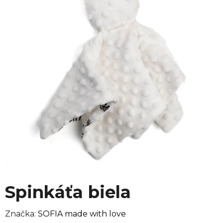
Spinkáťa biela
Značka:
SOFIA made with love