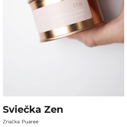
Sviečka Zen
Značka:
Puaree