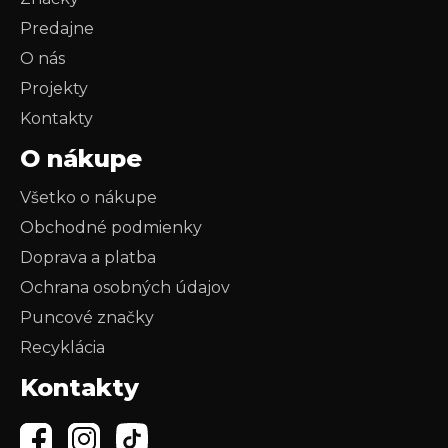
Predajne
O nás
Projekty
Kontakty
O nákupe
Všetko o nákupe
Obchodné podmienky
Doprava a platba
Ochrana osobných údajov
Puncové značky
Recyklácia
Kontakty