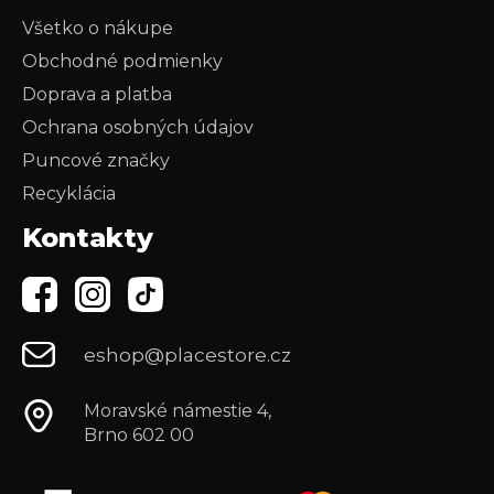
Všetko o nákupe
Obchodné podmienky
Doprava a platba
Ochrana osobných údajov
Puncové značky
Recyklácia
Kontakty
eshop@placestore.cz
Moravské námestie 4,
Brno 602 00