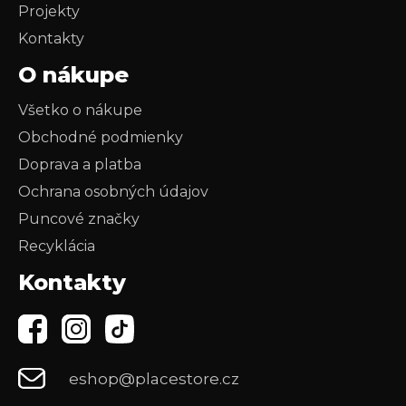
Projekty
Kontakty
O nákupe
Všetko o nákupe
Obchodné podmienky
Doprava a platba
Ochrana osobných údajov
Puncové značky
Recyklácia
Kontakty
eshop@placestore.cz