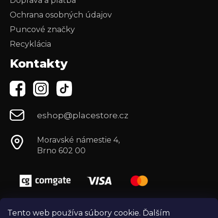
Doprava a platba
Ochrana osobných údajov
Puncové značky
Recyklácia
Kontakty
eshop@placestore.cz
Moravské námestie 4,
Brno 602 00
Tento web používa súbory cookie. Ďalším