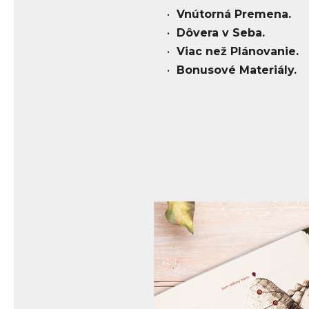
Vnútorná Premena.
Dôvera v Seba.
Viac než Plánovanie.
Bonusové Materiály.