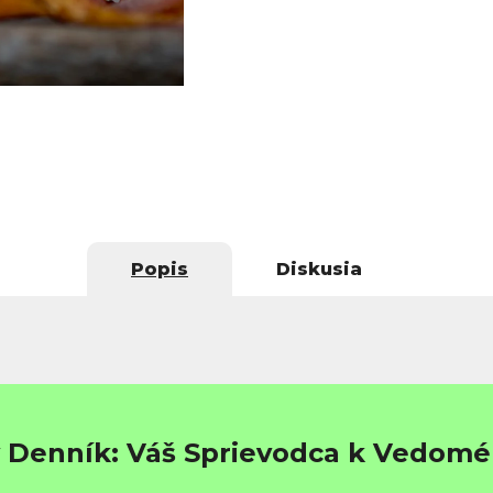
Popis
Diskusia
Denník: Váš Sprievodca k Vedomé