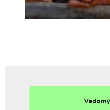
Vedomý 