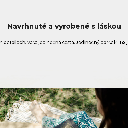
Navrhnuté a vyrobené s láskou
h detailoch. Vaša jedinečná cesta. Jedinečný darček.
To 