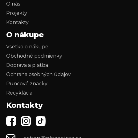
O nás
Projekty
Kontakty
O nákupe
Všetko o nákupe
Obchodné podmienky
Doprava a platba
Ochrana osobných údajov
Puncové značky
Recyklácia
Kontakty
eshop@placestore.cz