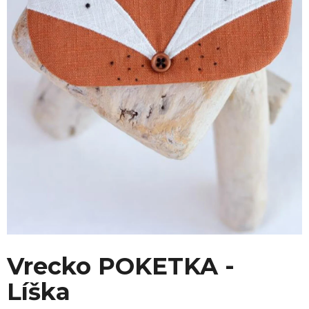
Vrecko POKETKA -
Líška