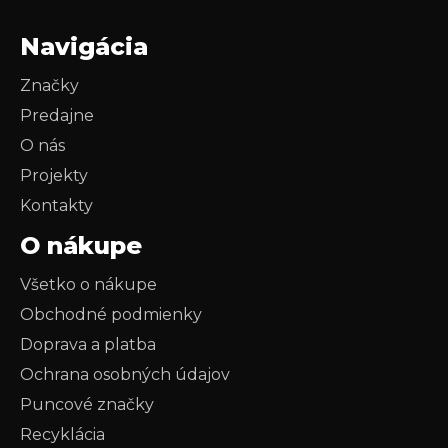
Navigácia
Značky
Predajne
O nás
Projekty
Kontakty
O nákupe
Všetko o nákupe
Obchodné podmienky
Doprava a platba
Ochrana osobných údajov
Puncové značky
Recyklácia