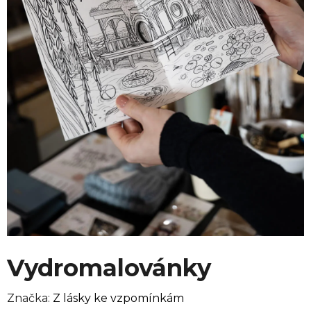
Vydromalovánky
Značka:
Z lásky ke vzpomínkám