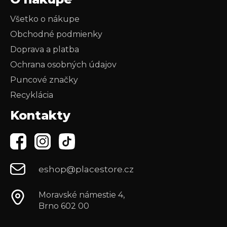
Všetko o nákupe
Obchodné podmienky
Doprava a platba
Ochrana osobných údajov
Puncové značky
Recyklácia
Kontakty
eshop@placestore.cz
Moravské námestie 4,
Brno 602 00