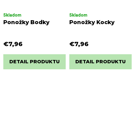
Skladom
Skladom
Ponožky Bodky
Ponožky Kocky
€7,96
€7,96
DETAIL PRODUKTU
DETAIL PRODUKTU