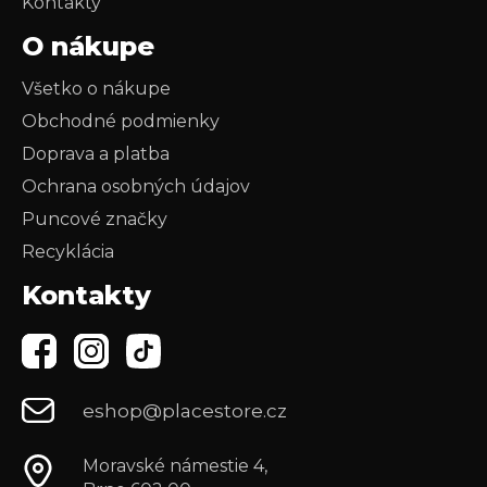
Kontakty
O nákupe
Všetko o nákupe
Obchodné podmienky
Doprava a platba
Ochrana osobných údajov
Puncové značky
Recyklácia
Kontakty
eshop@placestore.cz
Moravské námestie 4,