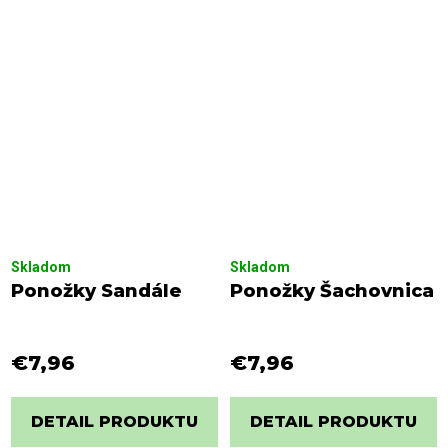
Skladom
Skladom
Ponožky Sandále
Ponožky Šachovnica
€7,96
€7,96
DETAIL PRODUKTU
DETAIL PRODUKTU