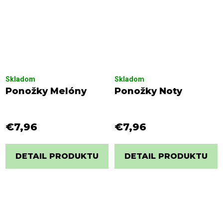
Skladom
Skladom
Ponožky Melóny
Ponožky Noty
€7,96
€7,96
DETAIL PRODUKTU
DETAIL PRODUKTU