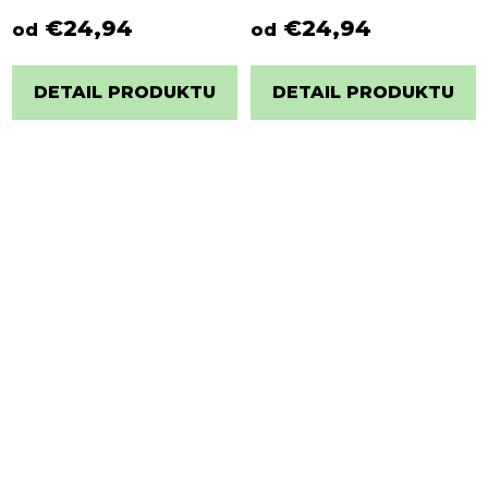
€24,94
€24,94
od
od
DETAIL PRODUKTU
DETAIL PRODUKTU