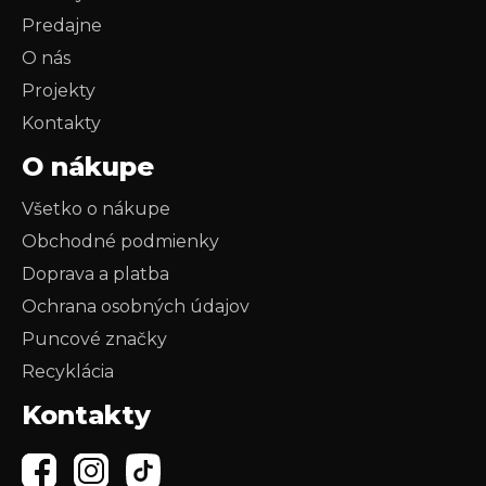
Predajne
O nás
Projekty
Kontakty
O nákupe
Všetko o nákupe
Obchodné podmienky
Doprava a platba
Ochrana osobných údajov
Puncové značky
Recyklácia
Kontakty