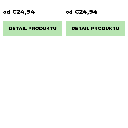
€24,94
€24,94
od
od
DETAIL PRODUKTU
DETAIL PRODUKTU