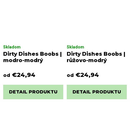
Skladom
Skladom
Dirty Dishes Boobs |
Dirty Dishes Boobs |
modro-modrý
růžovo-modrý
€24,94
€24,94
od
od
DETAIL PRODUKTU
DETAIL PRODUKTU