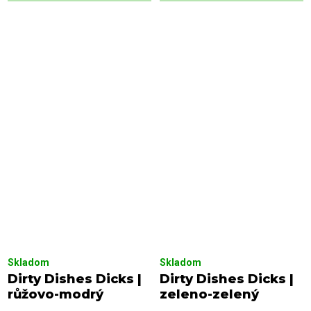
Skladom
Skladom
Dirty Dishes Dicks |
Dirty Dishes Dicks |
růžovo-modrý
zeleno-zelený