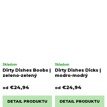
Skladom
Skladom
Dirty Dishes Boobs |
Dirty Dishes Dicks |
zeleno-zelený
modro-modrý
€24,94
€24,94
od
od
DETAIL PRODUKTU
DETAIL PRODUKTU