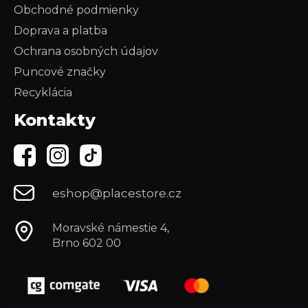
Obchodné podmienky
Doprava a platba
Ochrana osobných údajov
Puncové značky
Recyklácia
Kontakty
eshop@placestore.cz
Moravské námestie 4,
Brno 602 00