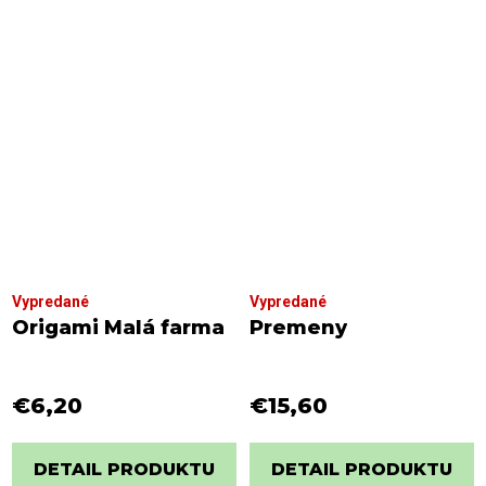
Vypredané
Vypredané
Origami Malá farma
Premeny
€6,20
€15,60
DETAIL PRODUKTU
DETAIL PRODUKTU