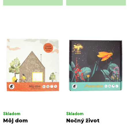
Skladom
Skladom
Môj dom
Nočný život