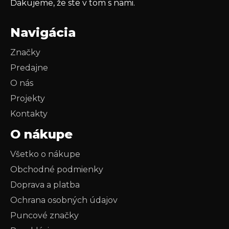
Ďakujeme, že ste v tom s nami.
Navigácia
Značky
Predajne
O nás
Projekty
Kontakty
O nákupe
Všetko o nákupe
Obchodné podmienky
Doprava a platba
Ochrana osobných údajov
Puncové značky