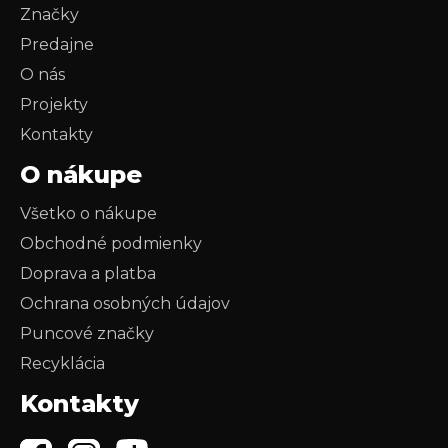
Značky
Predajne
O nás
Projekty
Kontakty
O nákupe
Všetko o nákupe
Obchodné podmienky
Doprava a platba
Ochrana osobných údajov
Puncové značky
Recyklácia
Kontakty