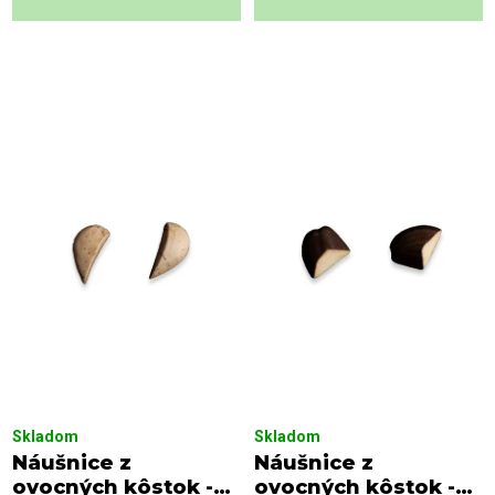
Skladom
Skladom
Náušnice z
Náušnice z
ovocných kôstok -
ovocných kôstok -