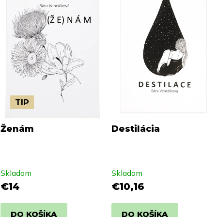
TIP
Ženám
Destilácia
Skladom
Skladom
€14
€10,16
DO KOŠÍKA
DO KOŠÍKA