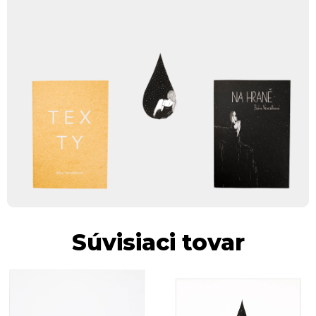
Súvisiaci tovar