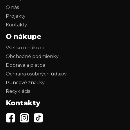
O nás
Projekty
Kontakty
O nákupe
Všetko o nákupe
Obchodné podmienky
Doprava a platba
Ochrana osobných údajov
Puncové značky
Recyklácia
Kontakty