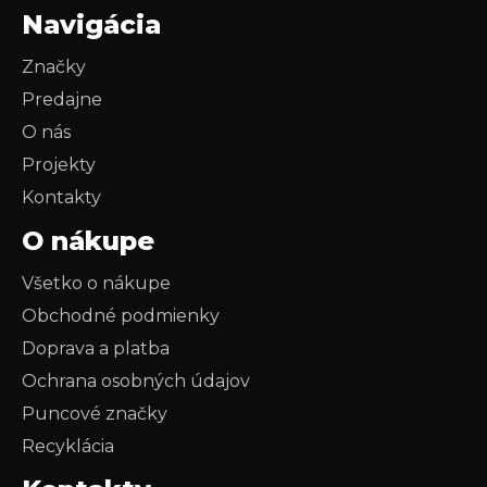
Navigácia
Značky
Predajne
O nás
Projekty
Kontakty
O nákupe
Všetko o nákupe
Obchodné podmienky
Doprava a platba
Ochrana osobných údajov
Puncové značky
Recyklácia