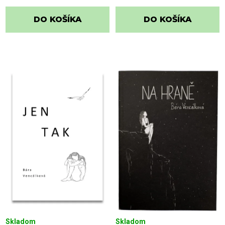
DO KOŠÍKA
DO KOŠÍKA
Skladom
Skladom