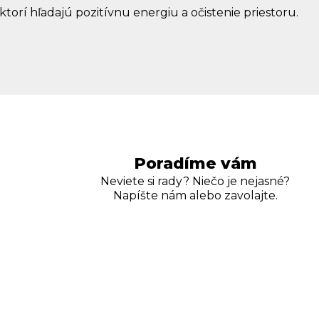
ktorí hľadajú pozitívnu energiu a očistenie priestoru.
Poradíme vám
Neviete si rady? Niečo je nejasné?
Napíšte nám alebo zavolajte.