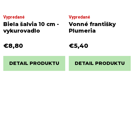
Vypredané
Vypredané
Biela šalvia 10 cm -
Vonné františky
vykurovadlo
Plumeria
€8,80
€5,40
DETAIL PRODUKTU
DETAIL PRODUKTU