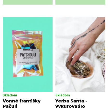
Skladom
Skladom
Vonné františky
Yerba Santa -
Pačuli
vykurovadlo