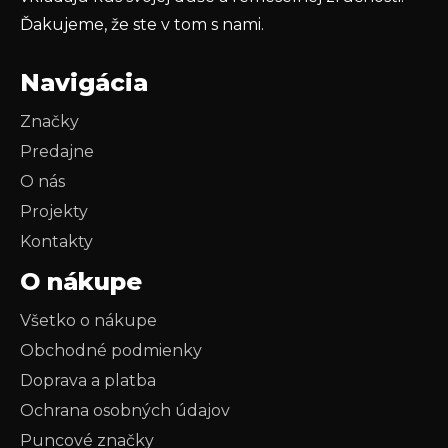
Ďakujeme, že ste v tom s nami.
Navigácia
Značky
Predajne
O nás
Projekty
Kontakty
O nákupe
Všetko o nákupe
Obchodné podmienky
Doprava a platba
Ochrana osobných údajov
Puncové značky