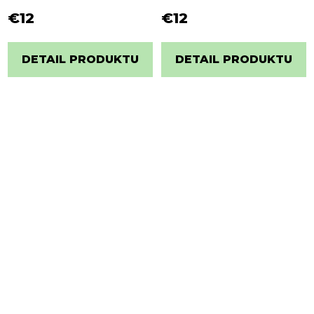
€12
€12
DETAIL PRODUKTU
DETAIL PRODUKTU