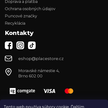
Doprava a platba
Ochrana osobných údajov
Puncové značky
Recyklácia
Kontakty
eshop@placestore.cz
Moravské námestie 4,
Brno 602 00
Tento web používa súbory cookie. Ďalším