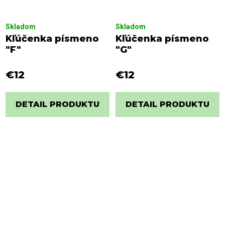
Skladom
Skladom
Kľúčenka písmeno
Kľúčenka písmeno
"F"
"G"
€12
€12
DETAIL PRODUKTU
DETAIL PRODUKTU