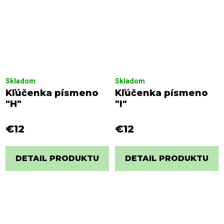
Skladom
Skladom
Kľúčenka písmeno
Kľúčenka písmeno
"H"
"I"
€12
€12
DETAIL PRODUKTU
DETAIL PRODUKTU