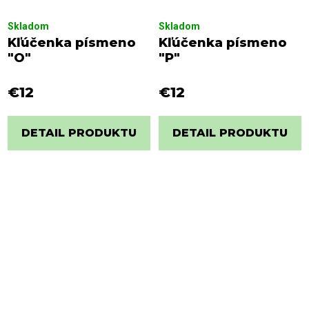
Skladom
Skladom
Kľúčenka písmeno
Kľúčenka písmeno
"O"
"P"
€12
€12
DETAIL PRODUKTU
DETAIL PRODUKTU