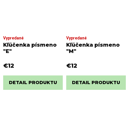
Vypredané
Vypredané
Kľúčenka písmeno
Kľúčenka písmeno
"E"
"M"
€12
€12
DETAIL PRODUKTU
DETAIL PRODUKTU