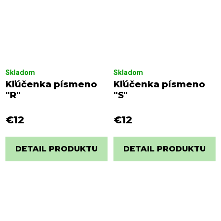
Skladom
Skladom
Kľúčenka písmeno
Kľúčenka písmeno
"R"
"S"
€12
€12
DETAIL PRODUKTU
DETAIL PRODUKTU