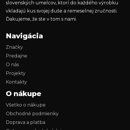
slovenských umelcov, ktorí do každého výrobku
vkladajú kus svojej duše a remeselnej zručnosti.
Ďakujeme, že ste v tom s nami.
Navigácia
Značky
Predajne
O nás
Projekty
Kontakty
O nákupe
Všetko o nákupe
Obchodné podmienky
Doprava a platba