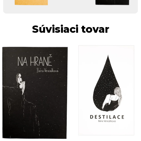
Súvisiaci tovar