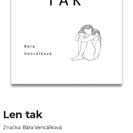
Len tak
Značka:
Bára Vencálková