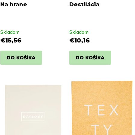
Na hrane
Destilácia
Skladom
Skladom
€15,56
€10,16
DO KOŠÍKA
DO KOŠÍKA